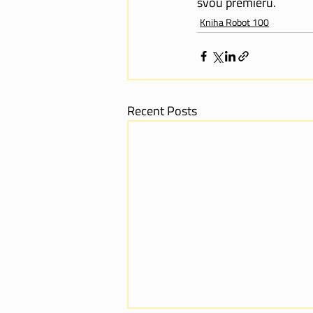
svou premiéru.
Kniha Robot 100
Recent Posts